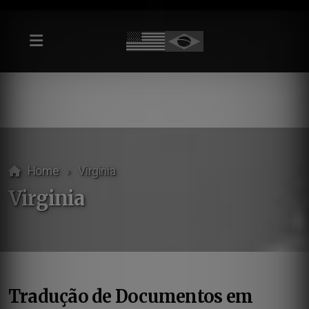
Home
Virginia
Virginia
Tradução de Documentos em