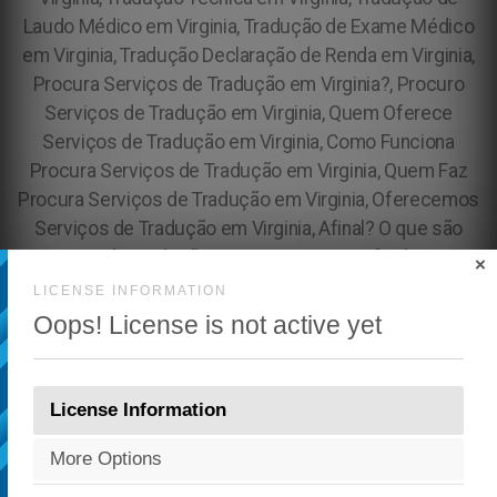
×
LICENSE INFORMATION
Oops! License is not active yet
License Information
More Options