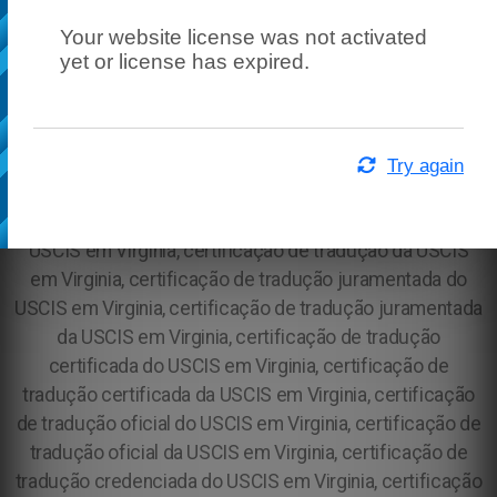
Your website license was not activated
yet or license has expired.
Try again