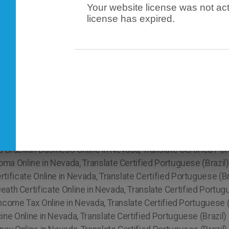
Your website license was not act
license has expired.