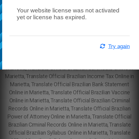
Your website license was not activated
yet or license has expired.
Try again