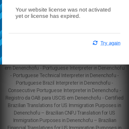
Your website license was not activated
yet or license has expired.
Try again