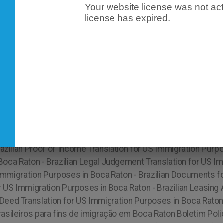
Your website license was not act
license has expired.