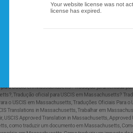
Your website license was not act
license has expired.