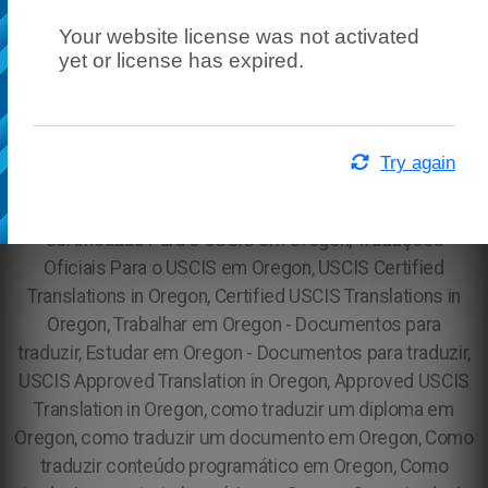
Your website license was not activated
yet or license has expired.
Try again