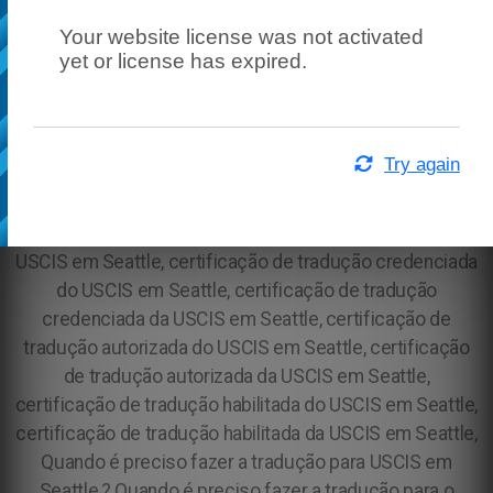
Your website license was not activated
yet or license has expired.
Try again