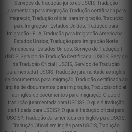
Serviços de tradução junto ao USCIS, Tradução
juramentada para imigração, Tradução certificada para
imigração, Tradução oficiai para imigração, Tradução
para Imigração - Estados Unidos, Tradução para
Imigração - EUA, Tradução para Imigração Americana -
Estados Unidos, Tradução para Imigração Norte
Americana - Estados Unidos, Serviço de Tradução |
USCIS, Serviço de Tradução Certificada | USCIS, Serviço
de Tradução Oficial | USCIS, Serviço de Tradução
Juramentada | USCIS, Tradução juramentada ao inglês
de documentos para imigração, Tradução certificada ao
inglês de documentos para imigração, Tradução oficial
ao inglês de documentos para imigração, O que é
tradução juramentada para USCIS?, O que é tradução
certificada para USCIS?, O que é tradução oficial para
USCIS?, Tradução Juramentada em Inglês para USCIS,
Tradução Oficial em Inglês para USCIS, Tradução