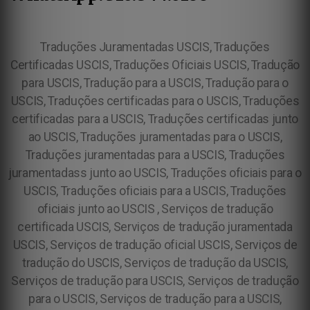
Traduções Juramentadas USCIS, Traduções
Certificadas USCIS, Traduções Oficiais USCIS, Tradução
para USCIS, Tradução para a USCIS, Tradução para o
USCIS, Traduções certificadas para o USCIS, Traduções
certificadas para a USCIS, Traduções certificadas junto
ao USCIS, Traduções juramentadas para o USCIS,
Traduções juramentadas para a USCIS, Traduções
juramentadass junto ao USCIS, Traduções oficiais para o
USCIS, Traduções oficiais para a USCIS, Traduções
oficiais junto ao USCIS , Serviços de tradução
certificada USCIS, Serviços de tradução juramentada
USCIS, Serviços de tradução oficial USCIS, Serviços de
tradução do USCIS, Serviços de tradução da USCIS,
Serviços de tradução para USCIS, Serviços de tradução
para o USCIS, Serviços de tradução para a USCIS,